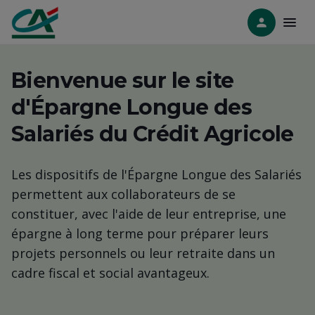
Bienvenue sur le site
d'Épargne Longue des
Salariés du Crédit Agricole
Les dispositifs de l'Épargne Longue des Salariés
permettent aux collaborateurs de se
constituer, avec l'aide de leur entreprise, une
épargne à long terme pour préparer leurs
projets personnels ou leur retraite dans un
cadre fiscal et social avantageux.