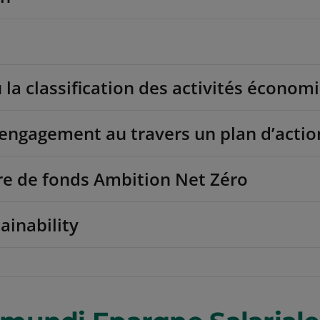
 la classification des activités écono
engagement au travers un plan d’actio
re de fonds Ambition Net Zéro
ainability