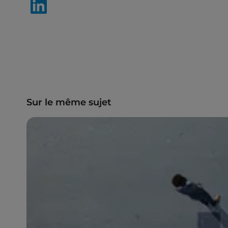
Sur le même sujet