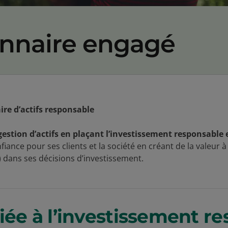
onnaire engagé
re d’actifs responsable
stion d’actifs en plaçant l’investissement responsable
iance pour ses clients et la société en créant de la valeur 
dans ses décisions d’investissement.
iée à l’investissement r