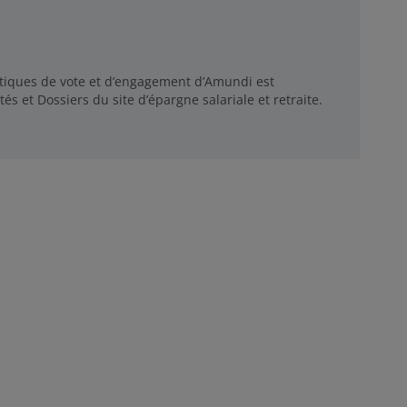
litiques de vote et d’engagement d’Amundi est
s et Dossiers du site d’épargne salariale et retraite.