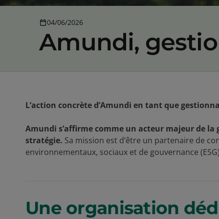
04/06/2026
Amundi, gesti
L’action concrète d’Amundi en tant que gestionnai
Amundi s’affirme comme un acteur majeur de la ge
stratégie.
Sa mission est d’être un partenaire de conf
environnementaux, sociaux et de gouvernance (ESG) 
Une organisation déd