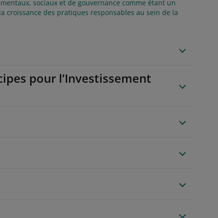
nnementaux, sociaux et de gouvernance comme étant un
 la croissance des pratiques responsables au sein de la
ncipes pour l’Investissement