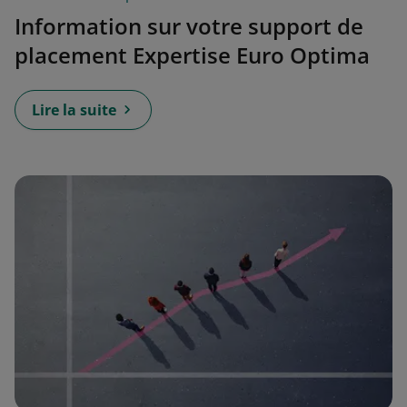
Information sur votre support de
placement Expertise Euro Optima
Lire la suite