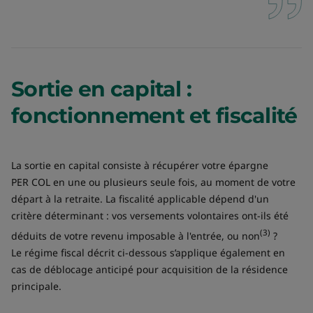
Sortie en capital :
fonctionnement et fiscalité
La sortie en capital consiste à récupérer votre épargne
PER COL en une ou plusieurs seule fois, au moment de votre
départ à la retraite. La fiscalité applicable dépend d'un
critère déterminant : vos versements volontaires ont-ils été
(3)
déduits de votre revenu imposable à l'entrée, ou non
?
Le régime fiscal décrit ci-dessous s’applique également en
cas de déblocage anticipé pour acquisition de la résidence
principale.