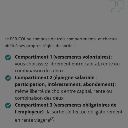
Le PER COL se compose de trois compartiments, et chacun
obéit à ses propres règles de sortie :
Compartiment 1 (versements volontaires)
:
vous choisissez librement entre capital, rente ou
combinaison des deux.
Compartiment 2 (épargne salariale :
participation, intéressement, abondement)
:
même liberté de choix entre capital, rente ou
combinaison des deux.
Compartiment 3 (versements obligatoires de
l'employeur)
: la sortie s'effectue obligatoirement
(2)
en rente viagère
.