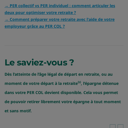
→ PER collectif vs PER individuel : comment articuler les
deux pour optimiser votre retraite ?
→ Comment préparer votre retraite avec l'aide de votre
employeur grâce au PER COL ?
Le saviez-vous ?
Dès l’atteinte de l’âge légal de départ en retraite, ou au
moment de votre départ à la retraite⁽¹⁾, l’épargne détenue
dans votre PER COL devient disponible. Cela vous permet
de pouvoir retirer librement votre épargne à tout moment
et sans motif.