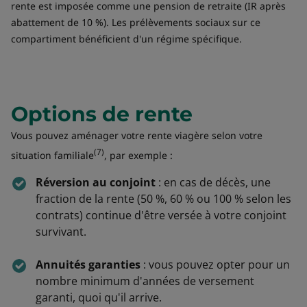
rente est imposée comme une pension de retraite (IR après
abattement de 10 %). Les prélèvements sociaux sur ce
compartiment bénéficient d'un régime spécifique.
Options de rente
Vous pouvez aménager votre rente viagère selon votre
(7)
situation familiale
, par exemple :
Réversion au conjoint
: en cas de décès, une
fraction de la rente (50 %, 60 % ou 100 % selon les
contrats) continue d'être versée à votre conjoint
survivant.
Annuités garanties
: vous pouvez opter pour un
nombre minimum d'années de versement
garanti, quoi qu'il arrive.