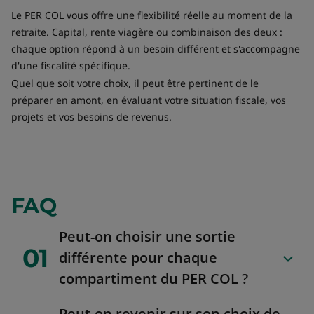
Le PER COL vous offre une flexibilité réelle au moment de la
retraite. Capital, rente viagère ou combinaison des deux :
chaque option répond à un besoin différent et s'accompagne
d'une fiscalité spécifique.
Quel que soit votre choix, il peut être pertinent de le
préparer en amont, en évaluant votre situation fiscale, vos
projets et vos besoins de revenus.
FAQ
Peut-on choisir une sortie
01
différente pour chaque
compartiment du PER COL ?
Peut-on revenir sur son choix de