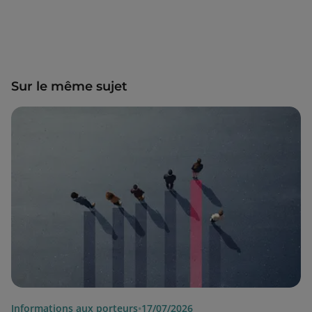
Sur le même sujet
Informations aux porteurs
•
17/07/2026