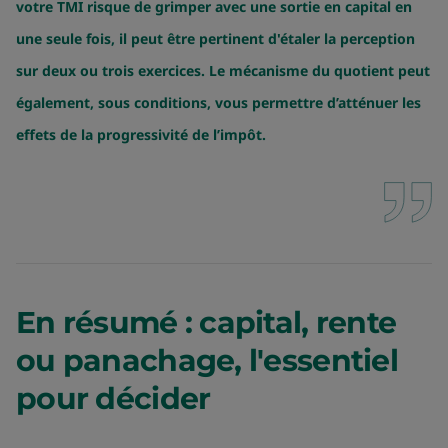
votre TMI risque de grimper avec une sortie en capital en
une seule fois, il peut être pertinent d'étaler la perception
sur deux ou trois exercices. Le mécanisme du quotient peut
également, sous conditions, vous permettre d’atténuer les
effets de la progressivité de l’impôt.
En résumé : capital, rente
ou panachage, l'essentiel
pour décider