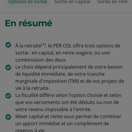
Options de sortie
Sortie en capital
Sortie en rente
En résumé
(1)
À la retraite
, le PER COL offre trois options de
sortie : en capital, en rente viagère, ou une
combinaison des deux.
Le choix dépend principalement de votre besoin
de liquidité immédiate, de votre tranche
marginale d'imposition (TMI) et de vos projets de
vie à la retraite.
La fiscalité diffère selon l'option choisie et selon
que vos versements ont été déduits ou non de
votre revenu imposable à l'entrée.
Mixer capital et rente vous permet de combiner
un apport immédiat et un complément de
revenus à vie.