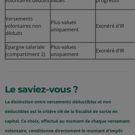
volontaires déduits
values
progressif
Versements
Plus-values
volontaires non
Exonéré d'IR
uniquement
déduits
Épargne salariale
Plus-values
Exonéré d'IR
(compartiment 2)
uniquement
Le saviez-vous ?
La distinction entre versements déductibles et non
déductibles est le critère clé de la fiscalité de sortie en
capital. Ce choix, effectué au moment de chaque versement
volontaire, conditionne directement le montant d'impôt