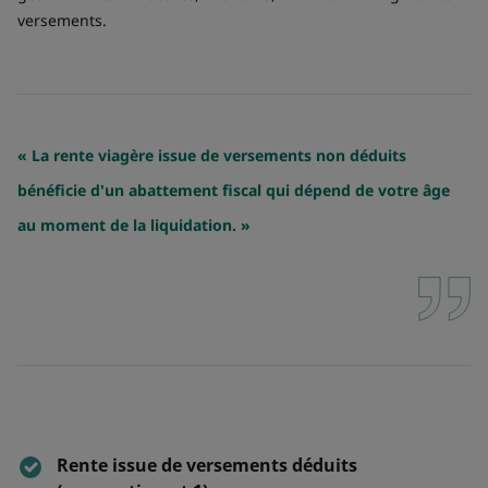
versements.
« La rente viagère issue de versements non déduits
bénéficie d'un abattement fiscal qui dépend de votre âge
au moment de la liquidation. »
Rente issue de versements déduits