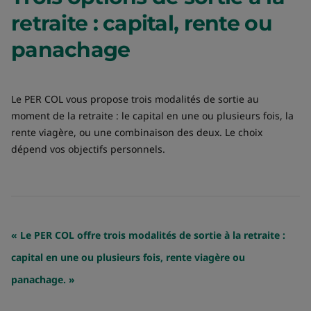
retraite : capital, rente ou
panachage
Le PER COL vous propose trois modalités de sortie au
moment de la retraite : le capital en une ou plusieurs fois, la
rente viagère, ou une combinaison des deux. Le choix
dépend vos objectifs personnels.
« Le PER COL offre trois modalités de sortie à la retraite :
capital en une ou plusieurs fois, rente viagère ou
panachage. »