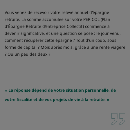
Vous venez de recevoir votre relevé annuel d'épargne
retraite. La somme accumulée sur votre PER COL (Plan
d'Épargne Retraite d’entreprise Collectif) commence à
devenir significative, et une question se pose : le jour venu,
comment récupérer cette épargne ? Tout d'un coup, sous
forme de capital ? Mois après mois, grâce à une rente viagère
? Ou un peu des deux ?
« La réponse dépend de votre situation personnelle, de
votre fiscalité et de vos projets de vie à la retraite. »