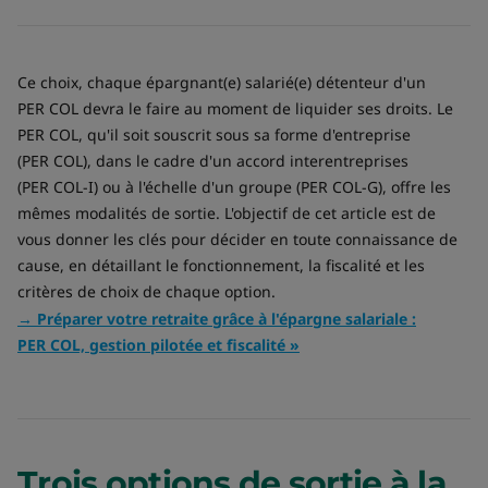
Ce choix, chaque épargnant(e) salarié(e) détenteur d'un
PER COL devra le faire au moment de liquider ses droits. Le
PER COL, qu'il soit souscrit sous sa forme d'entreprise
(PER COL), dans le cadre d'un accord interentreprises
(PER COL-I) ou à l'échelle d'un groupe (PER COL-G), offre les
mêmes modalités de sortie. L'objectif de cet article est de
vous donner les clés pour décider en toute connaissance de
cause, en détaillant le fonctionnement, la fiscalité et les
critères de choix de chaque option.
→ Préparer votre retraite grâce à l'épargne salariale :
PER COL, gestion pilotée et fiscalité »
Trois options de sortie à la