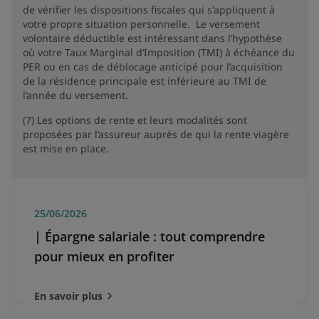
de vérifier les dispositions fiscales qui s'appliquent à
votre propre situation personnelle. Le versement
volontaire déductible est intéressant dans l’hypothèse
où votre Taux Marginal d’Imposition (TMI) à échéance du
PER ou en cas de déblocage anticipé pour l’acquisition
de la résidence principale est inférieure au TMI de
l’année du versement.
(7) Les options de rente et leurs modalités sont
proposées par l’assureur auprès de qui la rente viagère
est mise en place.
25/06/2026
| Épargne salariale : tout comprendre
pour mieux en profiter
En savoir plus