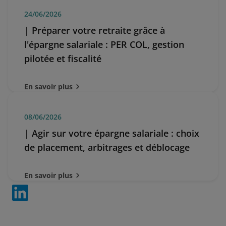
24/06/2026
| Préparer votre retraite grâce à
l'épargne salariale : PER COL, gestion
pilotée et fiscalité
En savoir plus
08/06/2026
| Agir sur votre épargne salariale : choix
de placement, arbitrages et déblocage
En savoir plus