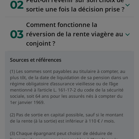
02
sortie une fois la décision prise ?
Comment fonctionne la
03
réversion de la rente viagère au
conjoint ?
Sources et références
(1) Les sommes sont payables au titulaire à compter, au
plus tôt, de la date de liquidation de sa pension dans un
régime obligatoire d’assurance vieillesse ou de l’âge
mentionné à l’article L. 161-17-2 du code de la sécurité
sociale, soit 64 ans pour les assurés nés à compter du
1er janvier 1969.
(2) Pas de sortie en capital possible, sauf si le montant
de la rente (à la sortie) est inférieur à 110 € / mois.
(3) Chaque épargnant peut choisir de déduire de