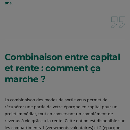
ans.
Combinaison entre capital
et rente : comment ça
marche ?
La combinaison des modes de sortie vous permet de
récupérer une partie de votre épargne en capital pour un
projet immédiat, tout en conservant un complément de
revenus à vie grâce à la rente. Cette option est disponible sur
les compartiments 1 (versements volontaires) et 2 (épargne