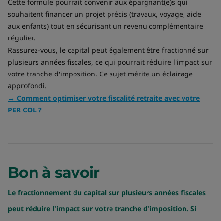
Cette formule pourrait convenir aux épargnant(e)s qui
souhaitent financer un projet précis (travaux, voyage, aide
aux enfants) tout en sécurisant un revenu complémentaire
régulier.
Rassurez-vous, le capital peut également être fractionné sur
plusieurs années fiscales, ce qui pourrait réduire l'impact sur
votre tranche d'imposition. Ce sujet mérite un éclairage
approfondi.
→ Comment optimiser votre fiscalité retraite avec votre
PER COL ?
Bon à savoir
Le fractionnement du capital sur plusieurs années fiscales
peut réduire l'impact sur votre tranche d'imposition. Si