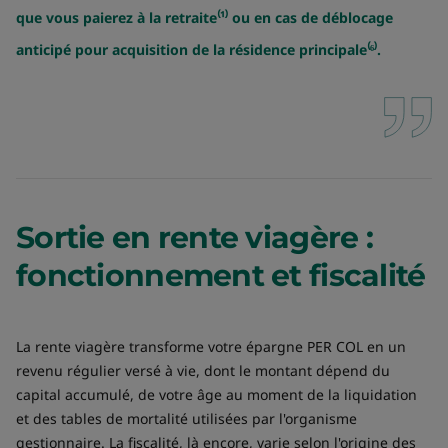
que vous paierez à la retraite⁽¹⁾ ou en cas de déblocage
anticipé pour acquisition de la résidence principale⁽⁶⁾.
Sortie en rente viagère :
fonctionnement et fiscalité
La rente viagère transforme votre épargne PER COL en un
revenu régulier versé à vie, dont le montant dépend du
capital accumulé, de votre âge au moment de la liquidation
et des tables de mortalité utilisées par l'organisme
gestionnaire. La fiscalité, là encore, varie selon l'origine des