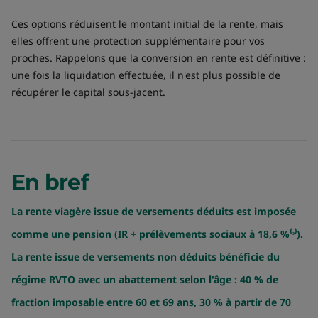
Ces options réduisent le montant initial de la rente, mais
elles offrent une protection supplémentaire pour vos
proches. Rappelons que la conversion en rente est définitive :
une fois la liquidation effectuée, il n'est plus possible de
récupérer le capital sous-jacent.
En bref
La rente viagère issue de versements déduits est imposée
comme une pension (IR + prélèvements sociaux à 18,6 %⁽⁵⁾).
La rente issue de versements non déduits bénéficie du
régime RVTO avec un abattement selon l'âge : 40 % de
fraction imposable entre 60 et 69 ans, 30 % à partir de 70