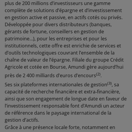
plus de 200 millions d’investisseurs une gamme
complète de solutions d’épargne et d’investissement
en gestion active et passive, en actifs cotés ou privés.
Développée pour divers distributeurs (banques,
gérants de fortune, conseillers en gestion de
patrimoine…), pour les entreprises et pour les
institutionnels, cette offre est enrichie de services et
d’outils technologiques couvrant l’ensemble de la
chaîne de valeur de l’épargne. Filiale du groupe Crédit
Agricole et cotée en Bourse, Amundi gère aujourd’hui
(2)
près de 2 400 milliards d’euros d’encours
.
(3)
Ses six plateformes internationales de gestion
, sa
capacité de recherche financière et extra‑financière,
ainsi que son engagement de longue date en faveur de
l’investissement responsable font d’Amundi un acteur
de référence dans le paysage international de la
gestion d’actifs.
Grâce à une présence locale forte, notamment en