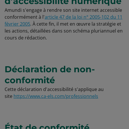
d’accessibilité numérique
Amundi s'engage à rendre son site internet accessible
conformément à l'
article 47 de la loi n° 2005-102 du 11
février 2005
. À cette fin, il met en œuvre la stratégie et
les actions, détaillées dans son schéma pluriannuel en
cours de rédaction.
Déclaration de non-
conformité
Cette déclaration d'accessibilité s'applique au
site
https://www.ca-els.com/professionnels
État de conformité