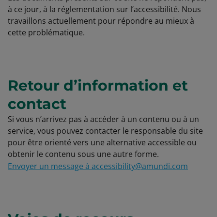
à ce jour, à la réglementation sur l’accessibilité. Nous
travaillons actuellement pour répondre au mieux à
cette problématique.
Retour d’information et
contact
Si vous n’arrivez pas à accéder à un contenu ou à un
service, vous pouvez contacter le responsable du site
pour être orienté vers une alternative accessible ou
obtenir le contenu sous une autre forme.
Envoyer un message à accessibility@amundi.com