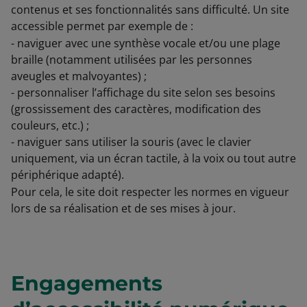
contenus et ses fonctionnalités sans difficulté. Un site
accessible permet par exemple de :
- naviguer avec une synthèse vocale et/ou une plage
braille (notamment utilisées par les personnes
aveugles et malvoyantes) ;
- personnaliser l’affichage du site selon ses besoins
(grossissement des caractères, modification des
couleurs, etc.) ;
- naviguer sans utiliser la souris (avec le clavier
uniquement, via un écran tactile, à la voix ou tout autre
périphérique adapté).
Pour cela, le site doit respecter les normes en vigueur
lors de sa réalisation et de ses mises à jour.
Engagements