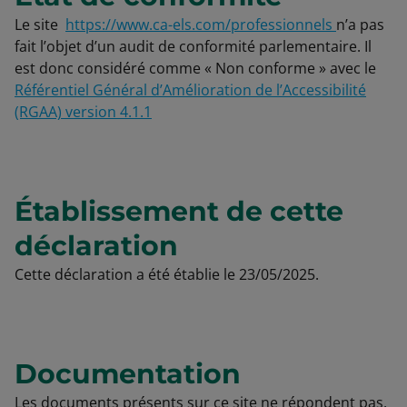
Le site
https://www.ca-els.com/professionnels
n’a pas
fait l’objet d’un audit de conformité parlementaire. Il
est donc considéré comme « Non conforme » avec le
Référentiel Général d’Amélioration de l’Accessibilité
(RGAA) version 4.1.1
Établissement de cette
déclaration
Cette déclaration a été établie le 23/05/2025.
Documentation
Les documents présents sur ce site ne répondent pas,