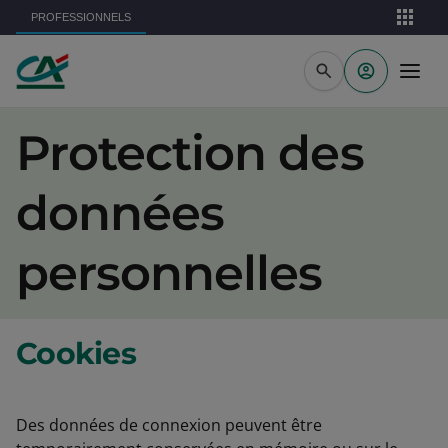
Aller au contenu principal
PROFESSIONNELS
Protection des
données
personnelles
Cookies
Des données de connexion peuvent être