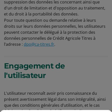
suppression des données les concernant ainsi que
d'un droit de limitation et d'opposition au traitement,
et du droit à la portabilité des données.
Pour toute question ou demande relative à leurs
droits sur leurs données personnelles, les utilisateurs
peuvent contacter le délégué à la protection des
données personnelles de Crédit Agricole Titres à
l’adresse :
dpo@ca-titres.fr
.
Engagement de
l'utilisateur
L'utilisateur reconnaît avoir pris connaissance du
présent avertissement légal dans son intégralité, ainsi
que des conditions générales d’utilisation, et le cas
échéant des Conditions Spécifiques, du Site et