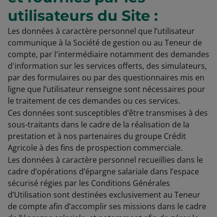
utilisateurs du Site :
Les données à caractère personnel que l’utilisateur
communique à la Société de gestion ou au Teneur de
compte, par l'intermédiaire notamment des demandes
d'information sur les services offerts, des simulateurs,
par des formulaires ou par des questionnaires mis en
ligne que l’utilisateur renseigne sont nécessaires pour
le traitement de ces demandes ou ces services.
Ces données sont susceptibles d’être transmises à des
sous-traitants dans le cadre de la réalisation de la
prestation et à nos partenaires du groupe Crédit
Agricole à des fins de prospection commerciale.
Les données à caractère personnel recueillies dans le
cadre d’opérations d’épargne salariale dans l’espace
sécurisé régies par les Conditions Générales
d’Utilisation sont destinées exclusivement au Teneur
de compte afin d’accomplir ses missions dans le cadre