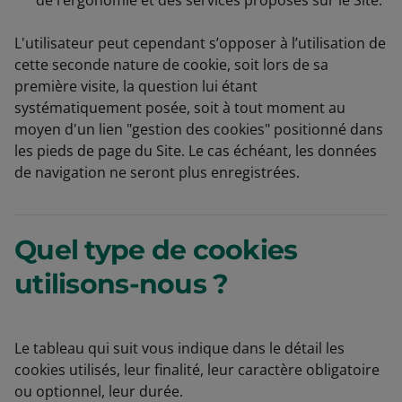
de l’ergonomie et des services proposés sur le Site.
L'utilisateur peut cependant s’opposer à l’utilisation de
cette seconde nature de cookie, soit lors de sa
première visite, la question lui étant
systématiquement posée, soit à tout moment au
moyen d'un lien "gestion des cookies" positionné dans
les pieds de page du Site. Le cas échéant, les données
de navigation ne seront plus enregistrées.
Quel type de cookies
utilisons-nous ?
Le tableau qui suit vous indique dans le détail les
cookies utilisés, leur finalité, leur caractère obligatoire
ou optionnel, leur durée.