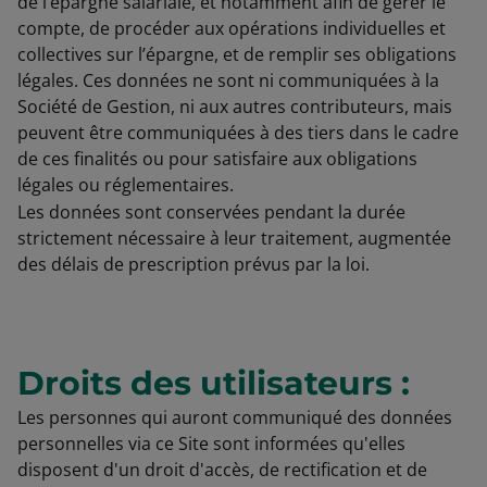
de l’épargne salariale, et notamment afin de gérer le
compte, de procéder aux opérations individuelles et
collectives sur l’épargne, et de remplir ses obligations
légales. Ces données ne sont ni communiquées à la
Société de Gestion, ni aux autres contributeurs, mais
peuvent être communiquées à des tiers dans le cadre
de ces finalités ou pour satisfaire aux obligations
légales ou réglementaires.
Les données sont conservées pendant la durée
strictement nécessaire à leur traitement, augmentée
des délais de prescription prévus par la loi.
Droits des utilisateurs :
Les personnes qui auront communiqué des données
personnelles via ce Site sont informées qu'elles
disposent d'un droit d'accès, de rectification et de