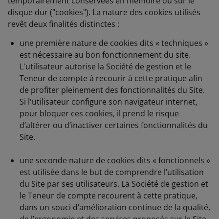
temporairement conservées en mémoire ou sur le
disque dur ("cookies"). La nature des cookies utilisés
revêt deux finalités distinctes :
une première nature de cookies dits « techniques »
est nécessaire au bon fonctionnement du site.
L'utilisateur autorise la Société de gestion et le
Teneur de compte à recourir à cette pratique afin
de profiter pleinement des fonctionnalités du Site.
Si l'utilisateur configure son navigateur internet,
pour bloquer ces cookies, il prend le risque
d’altérer ou d’inactiver certaines fonctionnalités du
Site.
une seconde nature de cookies dits « fonctionnels »
est utilisée dans le but de comprendre l’utilisation
du Site par ses utilisateurs. La Société de gestion et
le Teneur de compte recourent à cette pratique,
dans un souci d’amélioration continue de la qualité,