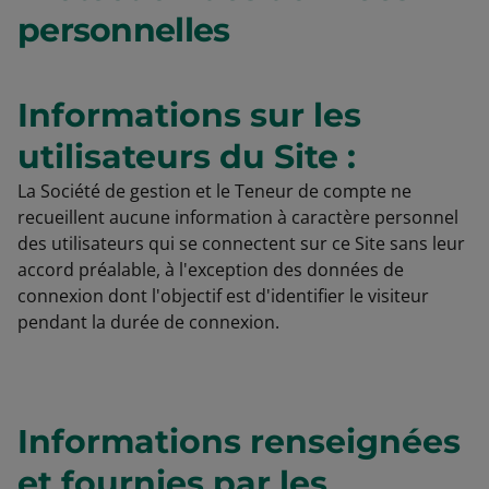
personnelles
Informations sur les
utilisateurs du Site :
La Société de gestion et le Teneur de compte ne
recueillent aucune information à caractère personnel
des utilisateurs qui se connectent sur ce Site sans leur
accord préalable, à l'exception des données de
connexion dont l'objectif est d'identifier le visiteur
pendant la durée de connexion.
Informations renseignées
et fournies par les