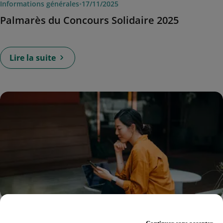
Informations générales
•
17/11/2025
Palmarès du Concours Solidaire 2025
Lire la suite