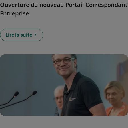
Ouverture du nouveau Portail Correspondant
Entreprise
Lire la suite