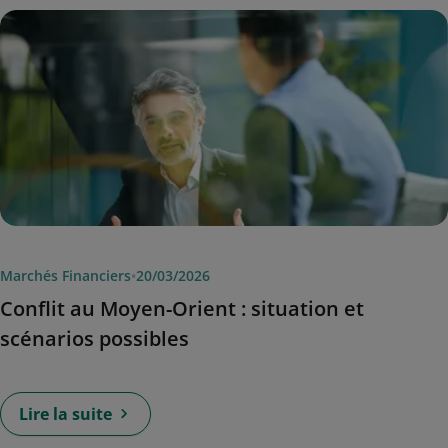
Marchés Financiers
•
20/03/2026
Conflit au Moyen-Orient : situation et
scénarios possibles
Lire la suite