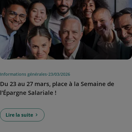
Informations générales
•
23/03/2026
Du 23 au 27 mars, place à la Semaine de
l’Épargne Salariale !
Lire la suite