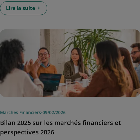
Lire la suite
Marchés Financiers
•
09/02/2026
Bilan 2025 sur les marchés financiers et
perspectives 2026