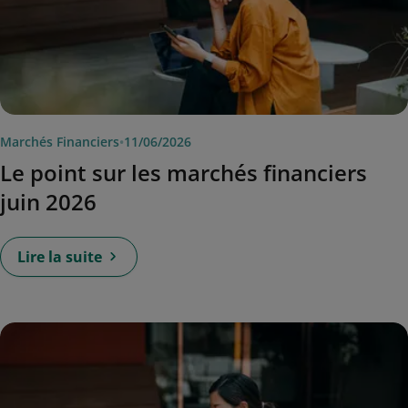
Marchés Financiers
•
11/06/2026
Le point sur les marchés financiers
juin 2026
Lire la suite