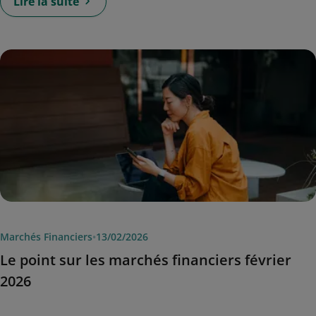
Lire la suite
Marchés Financiers
•
13/02/2026
Le point sur les marchés financiers février
2026