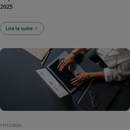
2025
Lire la suite
17/11/2025