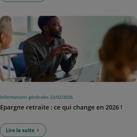
Informations générales
•
23/02/2026
Epargne retraite : ce qui change en 2026 !
Lire la suite