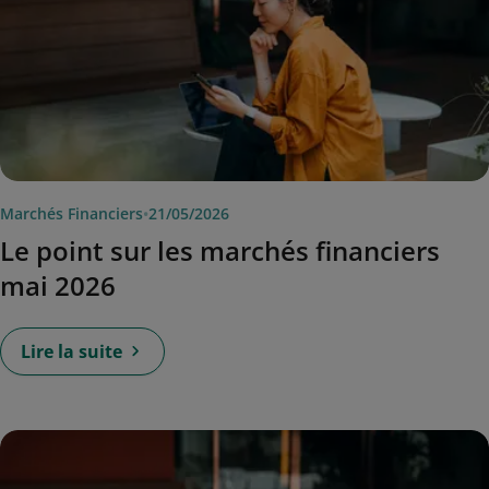
Marchés Financiers
•
21/05/2026
Le point sur les marchés financiers
mai 2026
Lire la suite