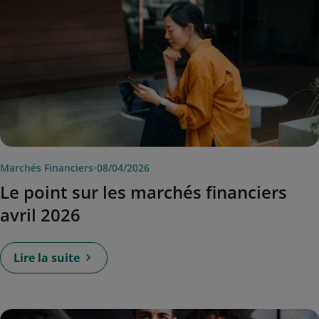
Marchés Financiers
•
08/04/2026
Le point sur les marchés financiers
avril 2026
Lire la suite