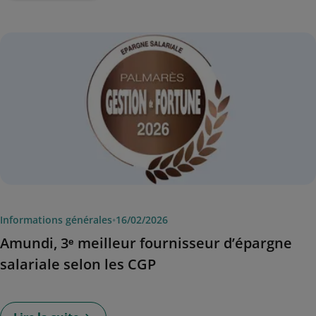
Informations générales
•
16/02/2026
Amundi, 3ᵉ meilleur fournisseur d’épargne
salariale selon les CGP