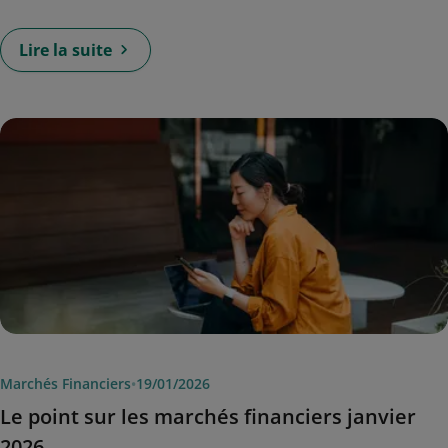
Lire la suite
Marchés Financiers
•
19/01/2026
Le point sur les marchés financiers janvier
2026