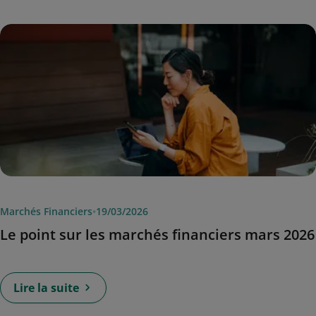
Marchés Financiers
•
19/03/2026
Le point sur les marchés financiers mars 2026
Lire la suite