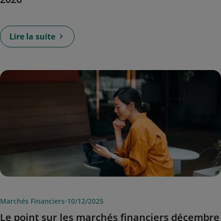
Lire la suite
Marchés Financiers
•
10/12/2025
Le point sur les marchés financiers décembre