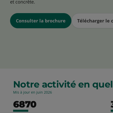
et concrète.
Consulter la brochure
Télécharger le 
Notre activité en que
Mis à jour en juin 2026
6870