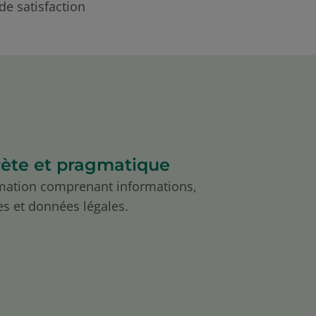
de satisfaction
ète et pragmatique
mation comprenant informations,
s et données légales.